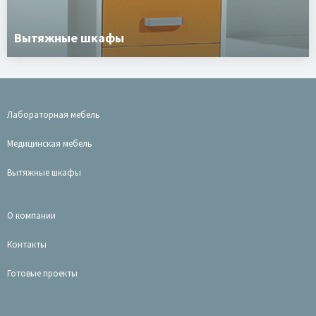
Вытяжные шкафы
Лабораторная мебель
Медицинская мебель
Вытяжные шкафы
О компании
Контакты
Готовые проекты