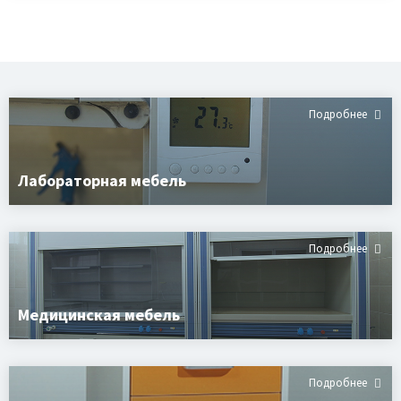
Подробнее
Лабораторная мебель
Подробнее
Медицинская мебель
Подробнее